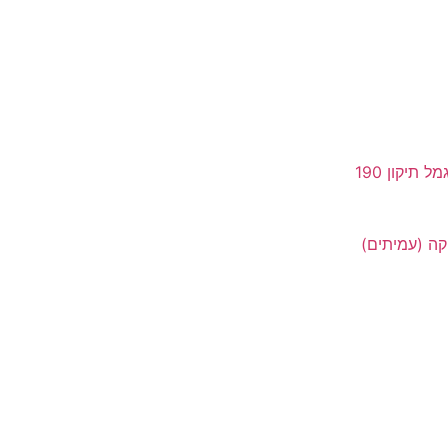
תיקון 190
קה (עמיתים)