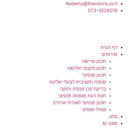
לתוכן
Kedemy@theodore.co.il
073-3228019
דף הבית
שירותים
תכנון פרישה
תכנון פיננסי הוליסטי
תכנון פנסיוני
פנסיה תקציבית לבעלי שליטה
בדיקת קרן פנסיה ותיקה
חוות דעת מומחה פנסיוני
תכנון פנסיוני לאזרחי ארה"ב
פמילי אופיס
בלוג
סוכני AI