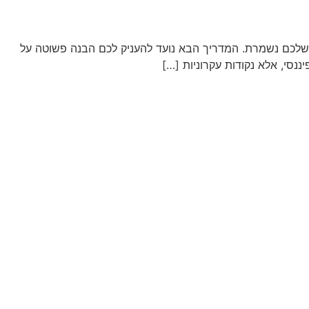
 שלכם נשמרת. המדריך הבא נועד להעניק לכם הבנה פשוטה על
יננסי, אלא נקודות עקרוניות […]