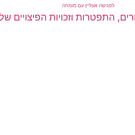
לפגישה אונליין עם מומחה
ם, התפטרות וזכויות הפיצויים של