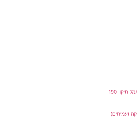
תיקון 190
קה (עמיתים)