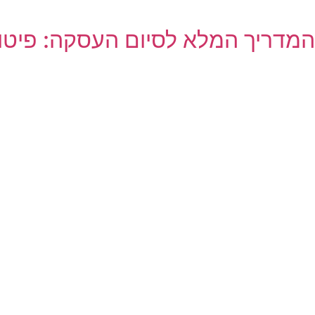
המדריך המלא לסיום העסקה: פיטורי