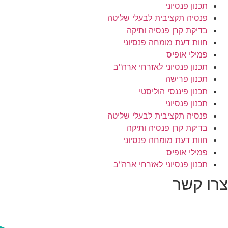
תכנון פנסיוני
פנסיה תקציבית לבעלי שליטה
בדיקת קרן פנסיה ותיקה
חוות דעת מומחה פנסיוני
פמילי אופיס
תכנון פנסיוני לאזרחי ארה"ב
תכנון פרישה
תכנון פיננסי הוליסטי
תכנון פנסיוני
פנסיה תקציבית לבעלי שליטה
בדיקת קרן פנסיה ותיקה
חוות דעת מומחה פנסיוני
פמילי אופיס
תכנון פנסיוני לאזרחי ארה"ב
צרו קשר