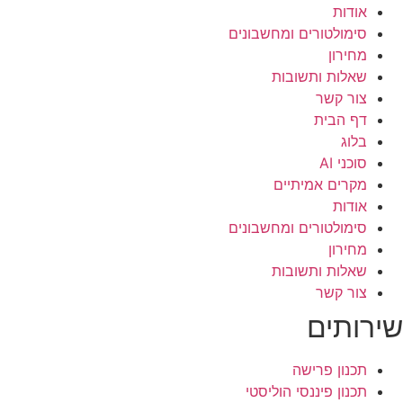
אודות
סימולטורים ומחשבונים
מחירון
שאלות ותשובות
צור קשר
דף הבית
בלוג
סוכני AI
מקרים אמיתיים
אודות
סימולטורים ומחשבונים
מחירון
שאלות ותשובות
צור קשר
שירותים
תכנון פרישה
תכנון פיננסי הוליסטי