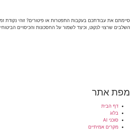
סיימתם את עבודתכם בעקבות התפטרות או פיטורים? זוהי נקודת זמ
השלבים שרצוי לנקוט, וכיצד לשמור על החסכונות והכיסויים הביטוחים ש
מפת אתר
דף הבית
בלוג
סוכני AI
מקרים אמיתיים