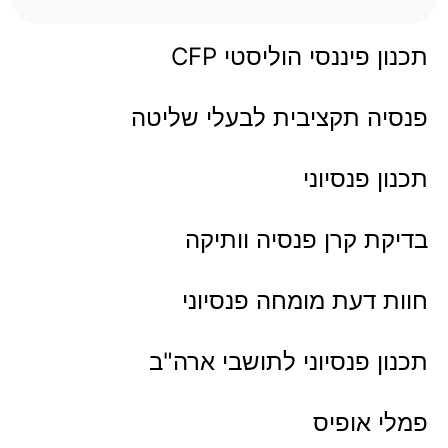
תכנון פיננסי הוליסטי CFP
פנסיה תקציבית לבעלי שליטה
תכנון פנסיוני
בדיקת קרן פנסיה וותיקה
חוות דעת מומחה פנסיוני
תכנון פנסיוני לתושבי ארה"ב
פמלי אופיס