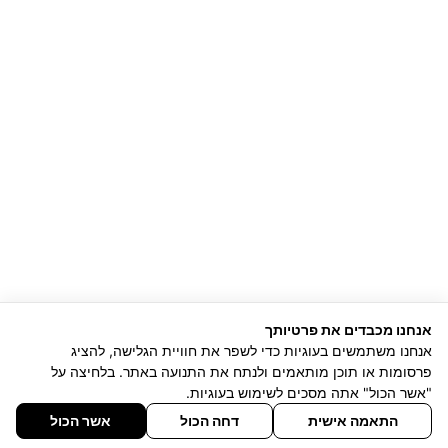
אנחנו מכבדים את פרטיותך
אנחנו משתמשים בעוגיות כדי לשפר את חוויית הגלישה, להציג
פרסומות או תוכן מותאמים ולנתח את התנועה באתר. בלחיצה על
"אשר הכול" אתה מסכים לשימוש בעוגיות.
התאמה אישית
דחה הכול
אשר הכול