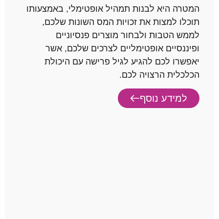
המטרה היא לבנות תמהיל אופטימלי, באמצעותו
תוכלו למצות את זכויות המס השונות שלכם,
לממש הטבות ולבחור מוצרים פנסיוניים
ופיננסיים אופטימליים לצרכים שלכם, אשר
יאפשרו לכם להגיע לגיל פרישה עם היכולת
הכלכלית הרצויה לכם.
למידע נוסף