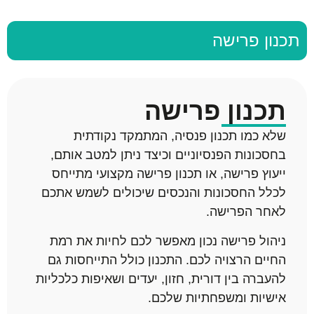
תכנון פרישה
תכנון פרישה
שלא כמו תכנון פנסיה, המתמקד נקודתית
בחסכונות הפנסיוניים וכיצד ניתן למטב אותם,
ייעוץ פרישה, או תכנון פרישה מקצועי מתייחס
לכלל החסכונות והנכסים שיכולים לשמש אתכם
לאחר הפרישה.
ניהול פרישה נכון מאפשר לכם לחיות את רמת
החיים הרצויה לכם. התכנון כולל התייחסות גם
להעברה בין דורית, חזון, יעדים ושאיפות כלכליות
אישיות ומשפחתיות שלכם.