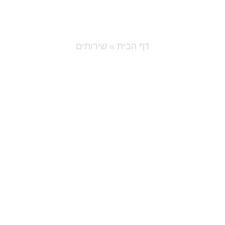
השירותים שלנו
דף הבית
»
שירותים