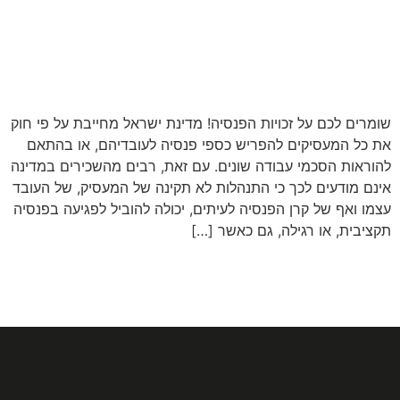
שומרים לכם על זכויות הפנסיה! מדינת ישראל מחייבת על פי חוק
את כל המעסיקים להפריש כספי פנסיה לעובדיהם, או בהתאם
להוראות הסכמי עבודה שונים. עם זאת, רבים מהשכירים במדינה
אינם מודעים לכך כי התנהלות לא תקינה של המעסיק, של העובד
עצמו ואף של קרן הפנסיה לעיתים, יכולה להוביל לפגיעה בפנסיה
תקציבית, או רגילה, גם כאשר […]