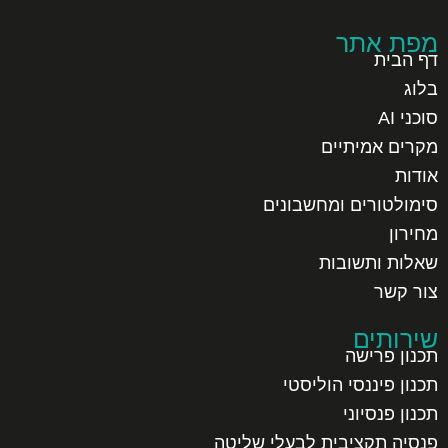
מפת אתר
דף הבית
בלוג
סוכני AI
מקרים אמיתיים
אודות
סימולטורים ומחשבונים
מחירון
שאלות ותשובות
צור קשר
שירותים
תכנון פרישה
תכנון פיננסי הוליסטי
תכנון פנסיוני
פנסיה תקציבית לבעלי שליטה