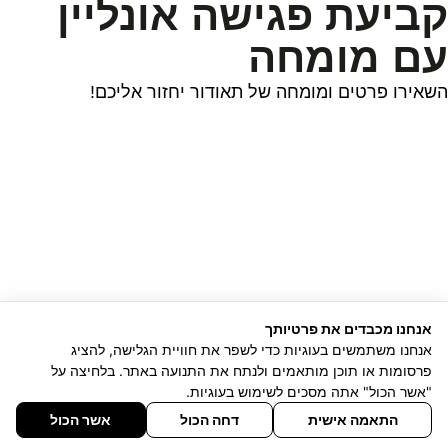
קביעת פגישה אונליין
עם מומחה
השאירו פרטים ומומחה של תאודור יחזור אליכם!
אנחנו מכבדים את פרטיותך
אנחנו משתמשים בעוגיות כדי לשפר את חוויית הגלישה, להציג
פרסומות או תוכן מותאמים ולנתח את התנועה באתר. בלחיצה על
"אשר הכול" אתה מסכים לשימוש בעוגיות.
התאמה אישית
דחה הכול
אשר הכול