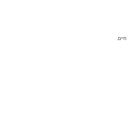
חיים.