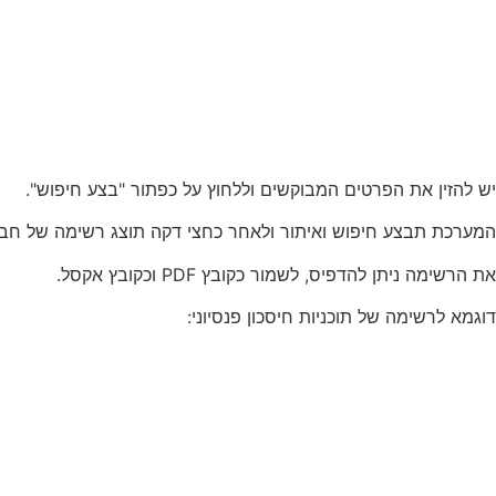
יש להזין את הפרטים המבוקשים וללחוץ על כפתור "בצע חיפוש".
המערכת תבצע חיפוש ואיתור ולאחר כחצי דקה תוצג רשימה של חברות
את הרשימה ניתן להדפיס, לשמור כקובץ PDF וכקובץ אקסל.
דוגמא לרשימה של תוכניות חיסכון פנסיוני: