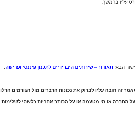
פרט עליו בהמשך.
ישור הבא:
תאודור – שירותים היברידיים לתכנון פיננסי ופרישה
.
מר זה חובה עליו לבדוק את נכונות הדברים מול הגורמים הרלוו
 על החברה או מי מטעמה או על הכותב אחריות כלשהי לשלימות 