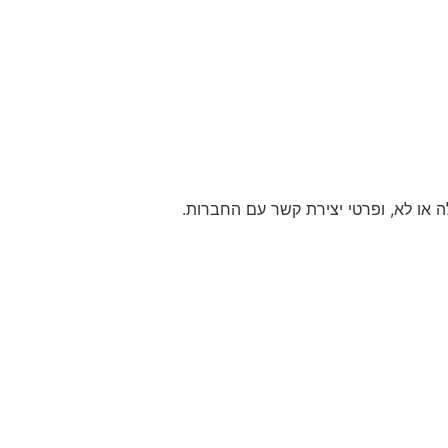
 או לא, ופרטי יצירת קשר עם החברות.