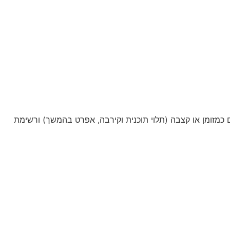
מזומן או קצבה (תלוי תוכנית וקירבה, אפרט בהמשך) ורשימת