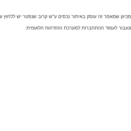
מכיוון שמאמר זה עוסק באיתור נכסים ע"ש קרוב שנפטר יש ללחוץ 
ונעבור לעמוד ההתחברות למערכת ההזדהות הלאומית: