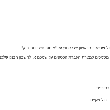
 שבשלב הראשון יש ללחוץ על "איתור חשבונות בנק".
ט מסמכים למטרת העברת הכספים על שמכם או לחשבון הבנק שלכם כ
בתוכנית.
ככל שקיים.