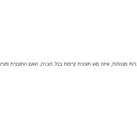
 מנהלות, איזה סוג תוכנית קיימת בכל חברה, האם התוכנית פעילה