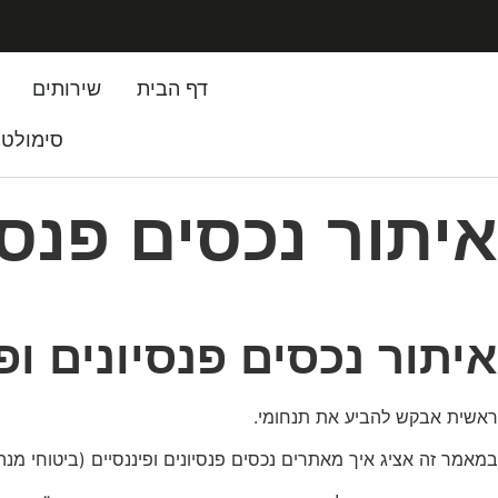
דף הבית
שירותים
סימולטו
איתור נכסים פנסי
איתור נכסים פנסיונים ו
ראשית אבקש להביע את תנחומי.
במאמר זה אציג איך מאתרים נכסים פנסיונים ופיננסיים (ביטוחי מ