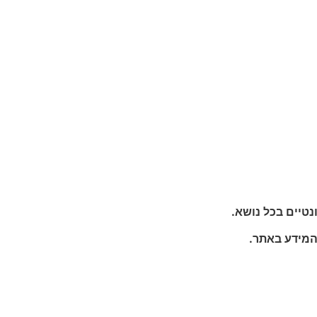
נטיים בכל נושא.
המידע באתר.