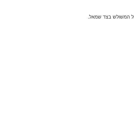
על המשולש בצד שמאל.