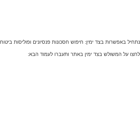
נתחיל באפשרות בצד ימין: חיפוש חסכונות פנסיונים ופוליסות ביטוח 
לחצו על המשולש בצד ימין באתר ותעברו לעמוד הבא: