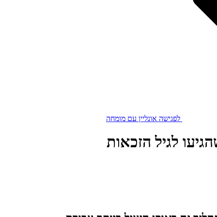
לפגישה אונליין עם מומחה
הגיעו לגיל הזכאות