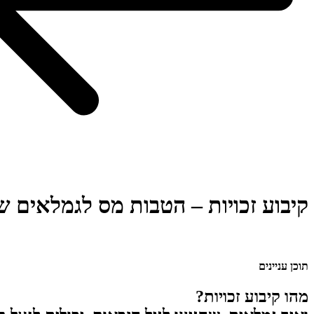
קיבוע זכויות – הטבות מס לגמלאים ש
דף הבית
»
קיבוע זכויות – הטבות מס לגמלאים שהגיעו לגיל הזכאות
תוכן עניינים
מהו קיבוע זכויות?