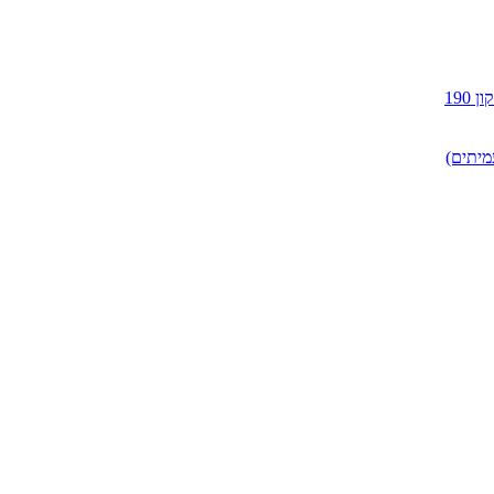
190
מיתים)