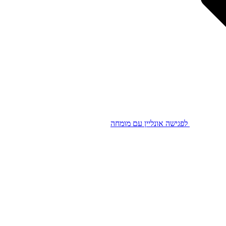
לפגישה אונליין עם מומחה