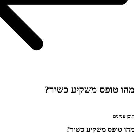
מהו טופס משקיע כשיר?
דף הבית
»
מהו טופס משקיע כשיר?
תוכן עניינים
מהו טופס משקיע כשיר?