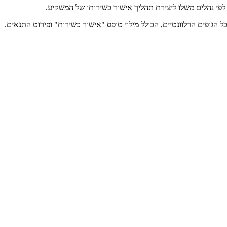
 לפי נהלים משלו ליצירת תהליך אישור כשירותו של המשקיע.
 הגופים הרלוונטיים, הכולל מילוי טופס "אישור כשירות" ופירוט התנאים.