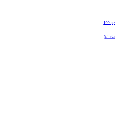
190
מיתים)