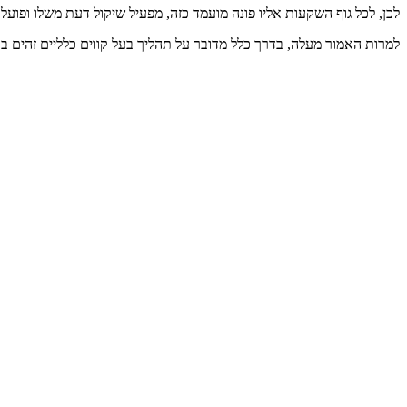
לכן, לכל גוף השקעות אליו פונה מועמד כזה, מפעיל שיקול דעת משלו ופועל
למרות האמור מעלה, בדרך כלל מדובר על תהליך בעל קווים כלליים זהים בכל