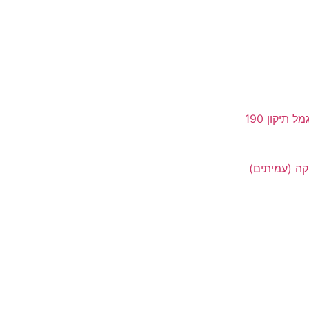
תיקון 190
קה (עמיתים)