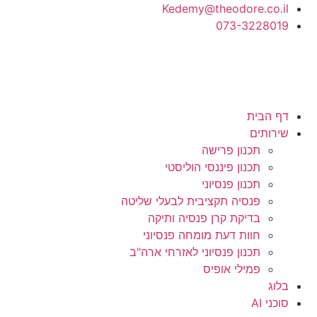
Kedemy@theodore.co.il
073-3228019
דף הבית
שירותים
תכנון פרישה
תכנון פיננסי הוליסטי
תכנון פנסיוני
פנסיה תקציבית לבעלי שליטה
בדיקת קרן פנסיה ותיקה
חוות דעת מומחה פנסיוני
תכנון פנסיוני לאזרחי ארה"ב
פמילי אופיס
בלוג
סוכני AI