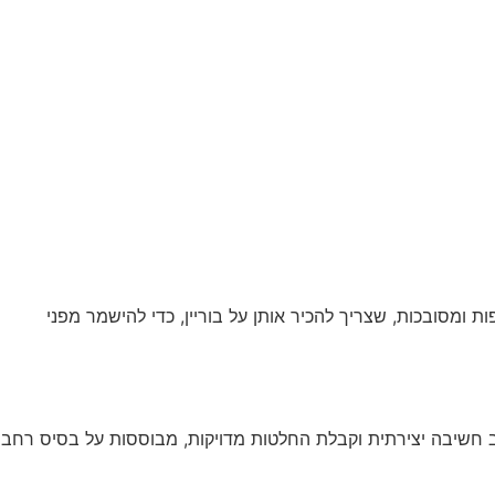
 ומסובכות, שצריך להכיר אותן על בוריין, כדי להישמר מפני
יב חשיבה יצירתית וקבלת החלטות מדויקות, מבוססות על בסיס רחב