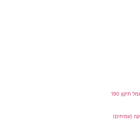
תיקון 190
קה (עמיתים)