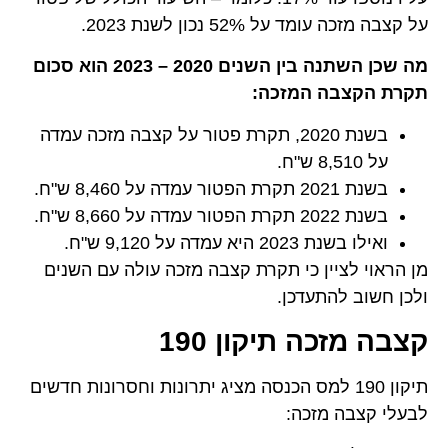
על קצבה מזכה עומד על 52% נכון לשנת 2023.
מה שכן השתנה בין השנים 2020 – 2023 הוא סכום
תקרת הקצבה המזכה:
בשנת 2020, תקרת פטור על קצבה מזכה עמדה
על 8,510 ש"ח.
בשנת 2021 תקרת הפטור עמדה על 8,460 ש"ח.
בשנת 2022 תקרת הפטור עמדה על 8,660 ש"ח.
ואילו בשנת 2023 היא עמדה על 9,120 ש"ח.
מן הראוי לציין כי תקרת קצבה מזכה עולה עם השנים
ולכן חשוב להתעדכן.
קצבה מזכה תיקון 190
תיקון 190 למס הכנסה מציג יתרונות וחסרונות חדשים
לבעלי קצבה מזכה: