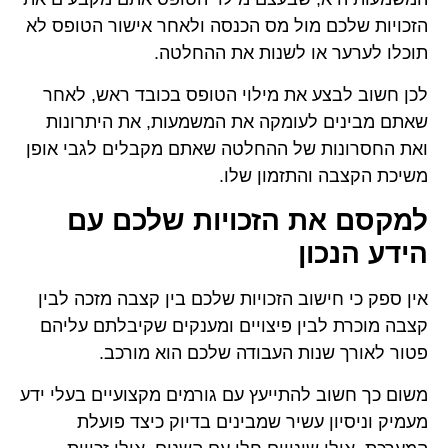
הזכויות שלכם מול מס הכנסה ולאחר אישור הטופס לא
תוכלו לערער או לשנות את ההחלטה.
לכן חשוב לבצע את מילוי הטופס בכובד ראש, לאחר
שאתם מבינים לעומקה את המשמעות, את היתרונות
ואת החסרונות של ההחלטה שאתם מקבלים לגבי אופן
משיכת הקצבה והתזמון שלו.
למקסם את הזכויות שלכם עם
הידע הנכון
אין ספק כי חישוב הזכויות שלכם בין קצבה מזכה לבין
קצבה מוכרת לבין פיצויים ומענקים שקיבלתם עליהם
פטור לאורך שנות העבודה שלכם הוא מורכב.
משום כך חשוב להתייעץ עם גורמים מקצועיים בעלי ידע
מעמיק וניסיון עשיר שמבינים בדיוק כיצד פועלת