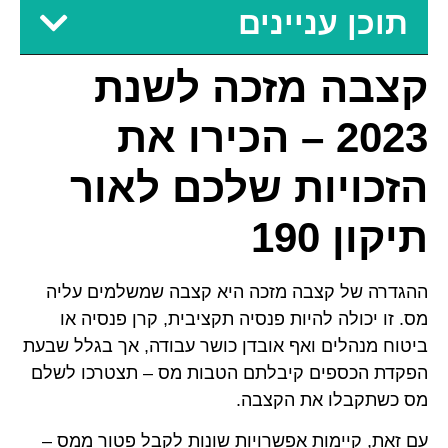
תוכן עניינים
קצבה מזכה לשנת
2023 – הכירו את
הזכויות שלכם לאור
תיקון 190
ההגדרה של קצבה מזכה היא קצבה שמשלמים עליה
מס. זו יכולה להיות פנסיה תקציבית, קרן פנסיה או
ביטוח מנהלים ואף אובדן כושר עבודה, אך בגלל שבעת
הפקדת הכספים קיבלתם הטבות מס – תצטרכו לשלם
מס כשתקבלו את הקצבה.
עם זאת, קיימות אפשרויות שונות לקבל פטור ממס –