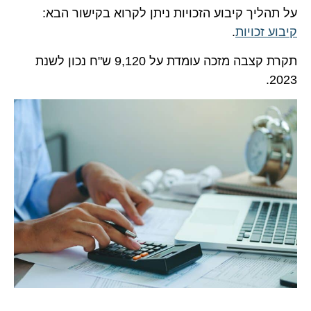
על תהליך קיבוע הזכויות ניתן לקרוא בקישור הבא:
קיבוע זכויות
.
תקרת קצבה מזכה עומדת על 9,120 ש"ח נכון לשנת
2023.