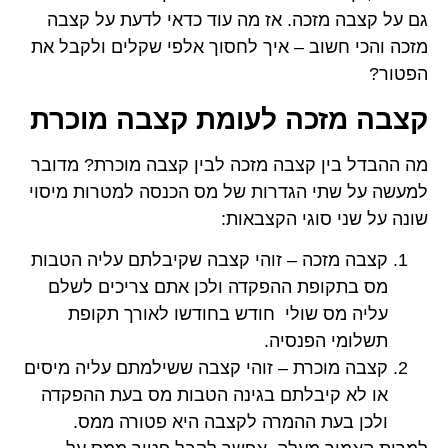
גם על קצבה מזכה. אז מה עוד כדאי לדעת על קצבה
מזכה והכי חשוב – איך לחסוך אלפי שקלים ולקבל את
הפטור?
קצבה מזכה לעומת קצבה מוכרת
מה ההבדל בין קצבה מזכה לבין קצבה מוכרת? מדובר
למעשה על שתי הגדרות של מס הכנסה למטרות מיסוי
שונה על שני סוגי הקצבאות:
קצבה מזכה – זוהי קצבה שקיבלתם עליה הטבות
מס בתקופת ההפקדה ולכן אתם צריכים לשלם
עליה מס שולי חודש בחודשו לאורך תקופת
תשלומי הפנסיה.
קצבה מוכרת – זוהי קצבה ששילמתם עליה מיסים
או לא קיבלתם בגינה הטבות מס בעת ההפקדה
ולכן בעת ההמרה לקצבה היא פטורה ממס.