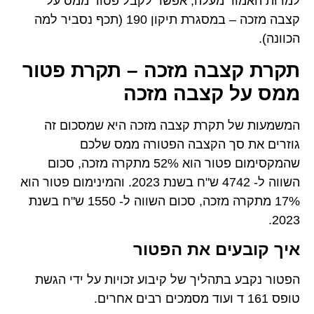
למרות האמור מעלה, אפשר לקבל פטור ממס על
קצבה מזכה – במסגרת תיקון 190 (תכף נסביר למה
הכוונה).
תקרת קצבה מזכה – תקרת פטור
ממס על קצבה מזכה
המשמעות של תקרת קצבה מזכה היא שמסכום זה
גוזרים את סך הקצבה הפטורה ממס שלכם
שהמקסימום פטור הוא 52% מתקרה מזכה, סכום
השווה ל- 4742 ש"ח בשנת 2023. והמינימום פטור הוא
17% מתקרה מזכה, סכום השווה ל- 1550 ש"ח בשנת
2023.
איך קובעים את הפטור
הפטור נקבע בתהליך של קיבוע זכויות על ידי הגשת
טופס 161 ד ועוד מסמכים רבים אחרים.