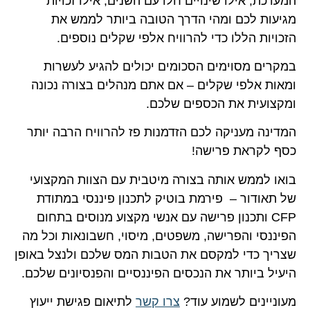
המערכת, אילו שינויים חלו עם השנים, אילו זכויות
מגיעות לכם ומהי הדרך הטובה ביותר לממש את
הזכויות הללו כדי להרוויח אלפי שקלים נוספים.
במקרים מסוימים הסכומים יכולים להגיע לעשרות
ומאות אלפי שקלים – אם אתם מנהלים בצורה נכונה
ומקצועית את הכספים שלכם.
המדינה מעניקה לכם הזדמנות פז להרוויח הרבה יותר
כסף לקראת פרישה!
בואו לממש אותה בצורה מיטבית עם הצוות המקצועי
של תאודור – פירמת בוטיק לתכנון פיננסי במתודת
CFP ותכנון פרישה עם אנשי מקצוע מנוסים בתחום
הפיננסי והפרישה, משפטים, מיסוי, חשבונאות וכל מה
שצריך כדי למקסם את הטבות המס שלכם ולנצל באופן
היעיל ביותר את הנכסים הפיננסיים והפנסיונים שלכם.
מעוניינים לשמוע עוד?
צרו קשר
לתיאום פגישת ייעוץ