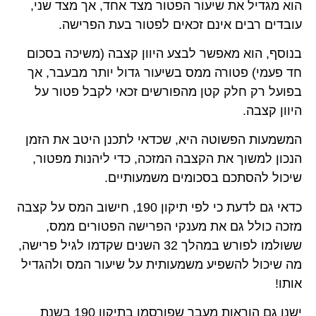
הוא מגדיל את שיעור הפטור מצד אחד, אך מצד שני,
עובדים רבים אינם זכאים לפטור בעת הפרישה.
בנוסף, הוא מאפשר לבצע היוון קצבה (משיכה בסכום
חד פעמי) פטורה ממס בשיעור גדול יותר מבעבר, אך
בפועל רק חלק קטן מהפורשים זכאי לקבל פטור על
היוון קצבה.
המשמעות הפשוטה היא, שכדאי לתכנן היטב את הזמן
הנכון למשוך את הקצבה המזכה, כדי ליהנות מפטור,
שיכול להסתכם בסכומים משמעותיים.
כדאי גם לדעת כי לפי תיקון 190, חישוב המס על קצבה
מזכה כולל גם את מענקי הפרישה הפטורים ממס,
ששולמו לפורש במהלך 32 השנים שקדמו לגיל פרישה,
מה שיכול להשפיע משמעותית על שיעור המס ולהגדיל
אותו!
ישנן גם הוראות מעבר שפורסמו בתיקון 190 בשנת