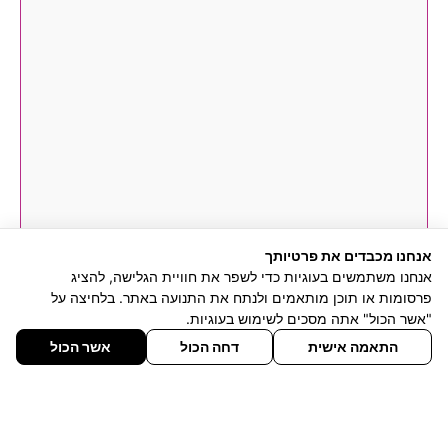
אנחנו מכבדים את פרטיותך
אנחנו משתמשים בעוגיות כדי לשפר את חוויית הגלישה, להציג
פרסומות או תוכן מותאמים ולנתח את התנועה באתר. בלחיצה על
"אשר הכול" אתה מסכים לשימוש בעוגיות.
התאמה אישית
דחה הכול
אשר הכול