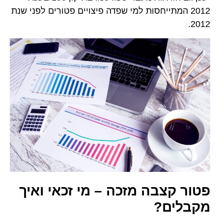
2012 המתייחסות למי שפדה פיצויים פטורים לפני שנת
2012.
פטור קצבה מזכה – מי זכאי ואיך
מקבלים?