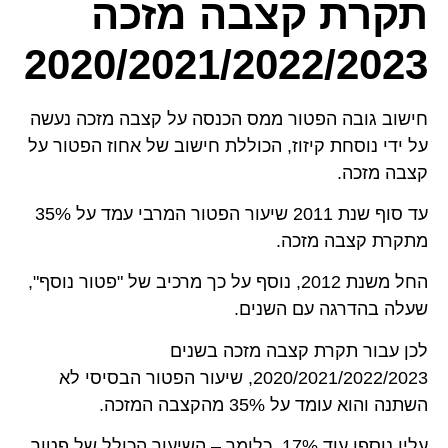
תקרת קצבה מזכה
2020/2021/2022/2023
חישוב גובה הפטור ממס הכנסה על קצבה מזכה נעשה
על ידי נוסחת קיזוז, הכוללת חישוב של אחוז הפטור על
קצבה מזכה.
עד סוף שנת 2011 שיעור הפטור המרבי עמד על 35%
מתקרת קצבה מזכה.
החל משנת 2012, נוסף על כך מרכיב של "פטור נוסף",
שעלה בהדרגה עם השנים.
לכן עבור תקרת קצבה מזכה בשנים
2020/2021/2022/2023, שיעור הפטור הבסיסי לא
השתנה והוא עומד על 35% מהקצבה המזכה.
עליו נוספו עוד 17%. כלומר – השיעור הכולל של פטור