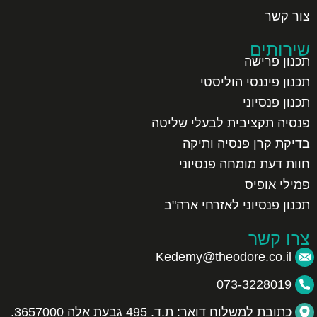
צור קשר
שירותים
תכנון פרישה
תכנון פיננסי הוליסטי
תכנון פנסיוני
פנסיה תקציבית לבעלי שליטה
בדיקת קרן פנסיה ותיקה
חוות דעת מומחה פנסיוני
פמילי אופיס
תכנון פנסיוני לאזרחי ארה"ב
צרו קשר
Kedemy@theodore.co.il
073-3228019
כתובת למשלוח דואר: ת.ד. 495 גבעת אלה 3657000.