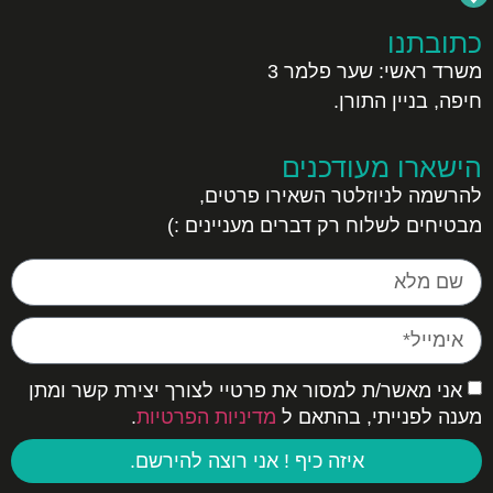
כתובתנו
משרד ראשי:
שער פלמר 3
חיפה, בניין התורן.
הישארו מעודכנים
להרשמה לניוזלטר השאירו פרטים,
מבטיחים לשלוח רק דברים מעניינים :)
אני מאשר/ת למסור את פרטיי לצורך יצירת קשר ומתן
מענה לפנייתי, בהתאם ל
מדיניות הפרטיות
.
איזה כיף ! אני רוצה להירשם.