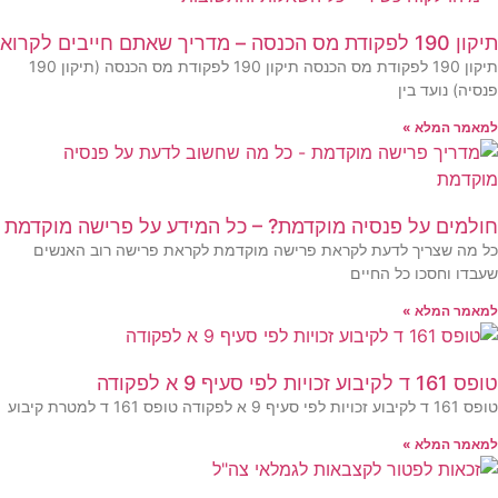
190 לפקודת מס הכנסה – מדריך שאתם חייבים לקרוא
תיקון 190 לפקודת מס הכנסה תיקון 190 לפקודת מס הכנסה (תיקון 190
נסיה) נועד בין
מאמר המלא »
ולמים על פנסיה מוקדמת? – כל המידע על פרישה מוקדמת
ל מה שצריך לדעת לקראת פרישה מוקדמת לקראת פרישה רוב האנשים
עבדו וחסכו כל החיים
מאמר המלא »
161 ד לקיבוע זכויות לפי סעיף 9 א לפקודה
 לקיבוע זכויות לפי סעיף 9 א לפקודה טופס 161 ד למטרת קיבוע
מאמר המלא »