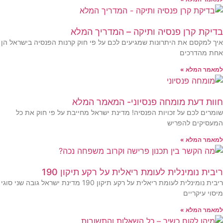
דיקת קרן פנסיה ותיקה – המדריך המלא
יך למקסם את היתרונות שמגיעים לכם על פי חוק קרנות הפנסיה בישראל הן
חת מהדרכים
מאמר המלא »
וות דעת מומחה פנסיוני- המאמר המלא
ומרים לכם על זכויות הפנסיה! מדינת ישראל מחייבת על פי חוק את כל
מעסיקים להפריש
מאמר המלא »
יבית נומינלית לעומת ריאלית על רקע תיקון 190
ריבית נומינלית לעומת ריאלית על רקע תיקון 190 מדינת ישראל גובה שני סוגי
יסוי עיקריים
מאמר המלא »