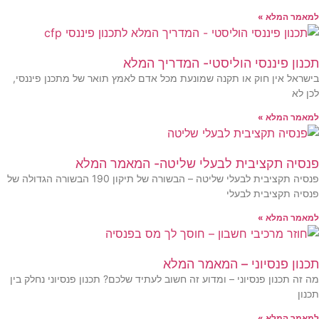
מאמר המלא »
כנון פיננסי הוליסטי- המדריך המלא
ישראל אין חוק או תקנה שמונעת מכל אדם לאמץ תואר של מתכנן פיננסי,
כן לא
מאמר המלא »
נסיה תקציבית לבעלי שליטה- המאמר המלא
פנסיה תקציבית לבעלי שליטה – הבשורה של תיקון 190 הבשורה הגדולה של
נסיה תקציבית לבעלי
מאמר המלא »
כנון פנסיוני – המאמר המלא
ה זה תכנון פנסיוני – ומדוע זה חשוב לעתיד שלכם? תכנון פנסיוני נחלק בין
כנון
מאמר המלא »